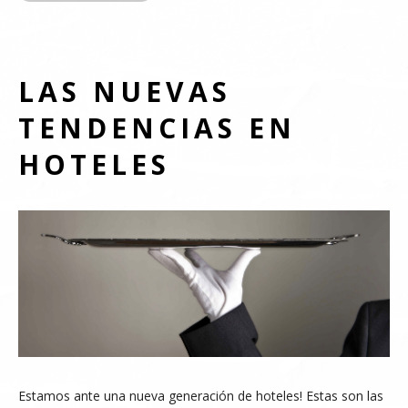
LAS NUEVAS
TENDENCIAS EN
HOTELES
Estamos ante una nueva generación de hoteles! Estas son las