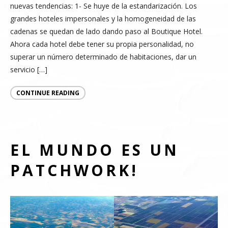
nuevas tendencias: 1- Se huye de la estandarización. Los
grandes hoteles impersonales y la homogeneidad de las
cadenas se quedan de lado dando paso al Boutique Hotel.
Ahora cada hotel debe tener su propia personalidad, no
superar un número determinado de habitaciones, dar un
servicio […]
CONTINUE READING
EL MUNDO ES UN
PATCHWORK!