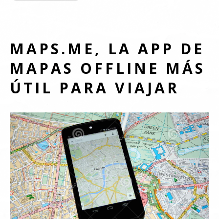
MAPS.ME, LA APP DE
MAPAS OFFLINE MÁS
ÚTIL PARA VIAJAR