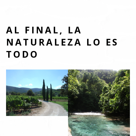
AL FINAL, LA
NATURALEZA LO ES
TODO