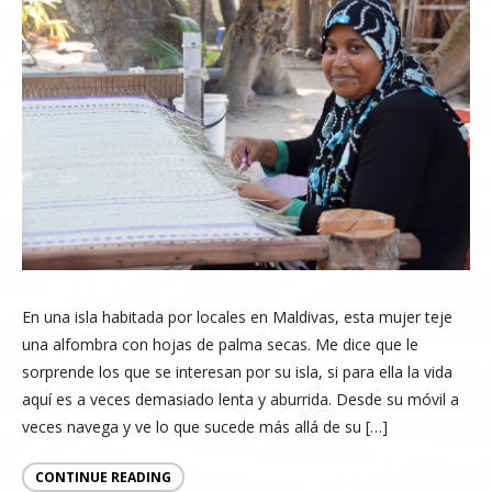
En una isla habitada por locales en Maldivas, esta mujer teje
una alfombra con hojas de palma secas. Me dice que le
sorprende los que se interesan por su isla, si para ella la vida
aquí es a veces demasiado lenta y aburrida. Desde su móvil a
veces navega y ve lo que sucede más allá de su […]
CONTINUE READING