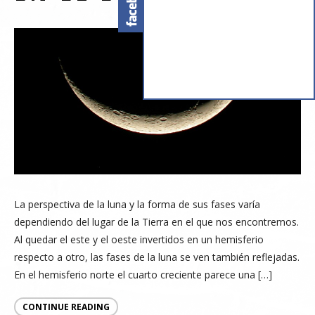
La perspectiva de la luna y la forma de sus fases varía
dependiendo del lugar de la Tierra en el que nos encontremos.
Al quedar el este y el oeste invertidos en un hemisferio
respecto a otro, las fases de la luna se ven también reflejadas.
En el hemisferio norte el cuarto creciente parece una […]
CONTINUE READING