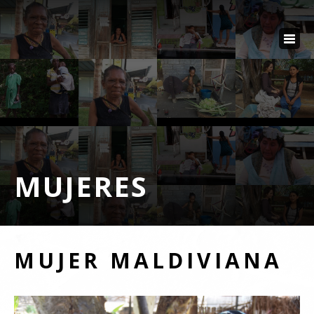
MUJERES
MUJER MALDIVIANA