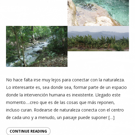
No hace falta irse muy lejos para conectar con la naturaleza.
Lo interesante es, sea donde sea, formar parte de un espacio
donde la intervención humana es inexistente. Llegado este
momento….creo que es de las cosas que más reponen,
incluso curan. Rodearse de naturaleza conecta con el centro
de cada uno y a menudo, un paisaje puede suponer […]
CONTINUE READING