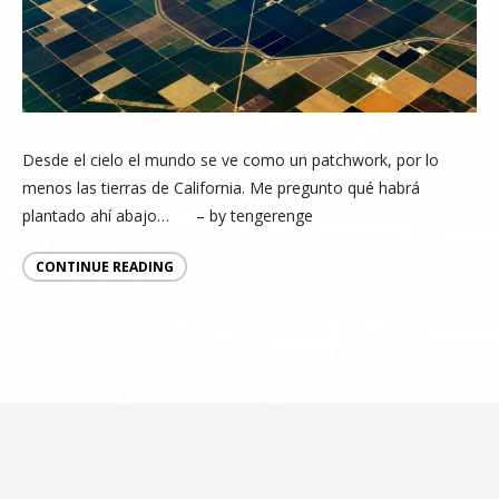
Desde el cielo el mundo se ve como un patchwork, por lo
menos las tierras de California. Me pregunto qué habrá
plantado ahí abajo… – by tengerenge
CONTINUE READING