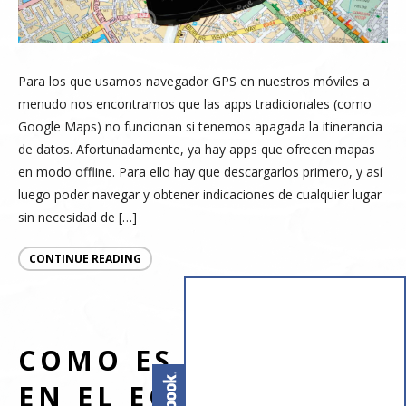
Para los que usamos navegador GPS en nuestros móviles a
menudo nos encontramos que las apps tradicionales (como
Google Maps) no funcionan si tenemos apagada la itinerancia
de datos. Afortunadamente, ya hay apps que ofrecen mapas
en modo offline. Para ello hay que descargarlos primero, y así
luego poder navegar y obtener indicaciones de cualquier lugar
sin necesidad de […]
CONTINUE READING
COMO ES LA LUNA
EN EL ECUADOR?