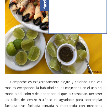
Campeche es exageradamente alegre y colorido. Una vez
más es excepcional la habilidad de los mejicanos en el uso del
manejo del color y del poder con el que lo combinan. Recorrer
las calles del centro histórico es agradable para contemplar
fachada tras fachada pintada y mantenida con preciosos