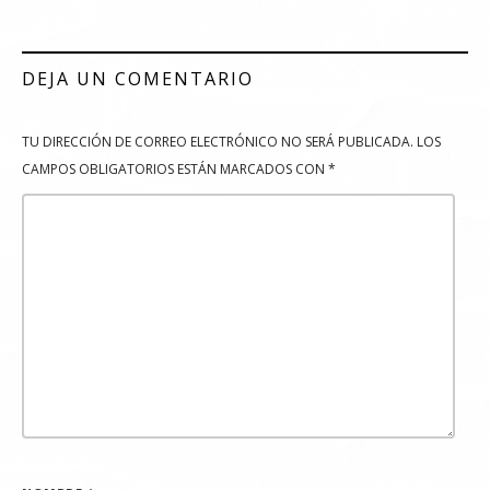
DEJA UN COMENTARIO
TU DIRECCIÓN DE CORREO ELECTRÓNICO NO SERÁ PUBLICADA.
LOS
CAMPOS OBLIGATORIOS ESTÁN MARCADOS CON
*