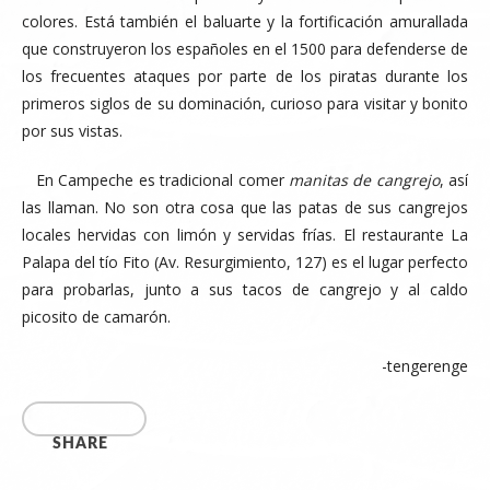
colores. Está también el baluarte y la fortificación amurallada
que construyeron los españoles en el 1500 para defenderse de
los frecuentes ataques por parte de los piratas durante los
primeros siglos de su dominación, curioso para visitar y bonito
por sus vistas.
En Campeche es tradicional comer
manitas de cangrejo
, así
las llaman. No son otra cosa que las patas de sus cangrejos
locales hervidas con limón y servidas frías. El restaurante La
Palapa del tío Fito (
Av. Resurgimiento, 127)
es el lugar perfecto
para probarlas, junto a sus tacos de cangrejo y al caldo
picosito de camarón.
-tengerenge
SHARE