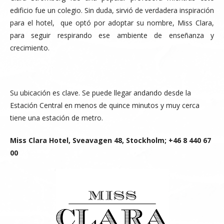
edificio fue un colegio. Sin duda, sirvió de verdadera inspiración
para el hotel, que optó por adoptar su nombre, Miss Clara,
para seguir respirando ese ambiente de enseñanza y
crecimiento.
Su ubicación es clave. Se puede llegar andando desde la
Estación Central en menos de quince minutos y muy cerca
tiene una estación de metro.
Miss Clara Hotel, Sveavagen 48, Stockholm; +46 8 440 67
00