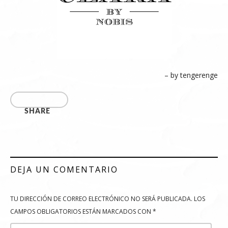
– by tengerenge
SHARE
DEJA UN COMENTARIO
TU DIRECCIÓN DE CORREO ELECTRÓNICO NO SERÁ PUBLICADA.
LOS
CAMPOS OBLIGATORIOS ESTÁN MARCADOS CON
*