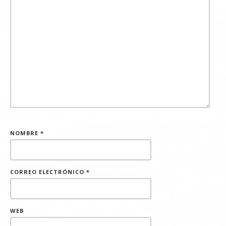
NOMBRE
*
CORREO ELECTRÓNICO
*
WEB