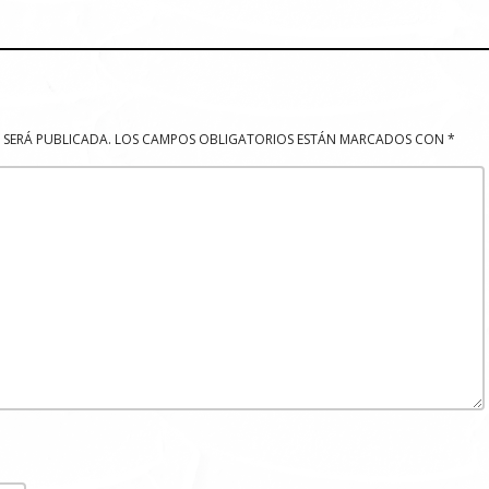
 SERÁ PUBLICADA.
LOS CAMPOS OBLIGATORIOS ESTÁN MARCADOS CON
*