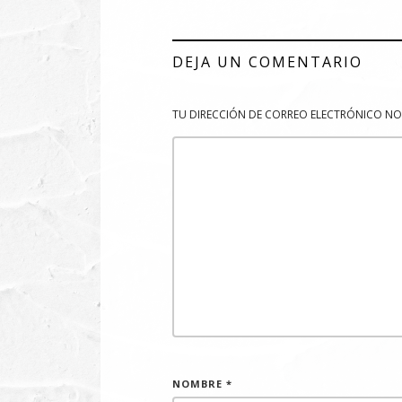
DEJA UN COMENTARIO
TU DIRECCIÓN DE CORREO ELECTRÓNICO NO
NOMBRE
*